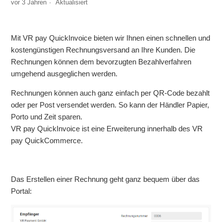
vor 3 Jahren
Aktualisiert
Mit VR pay QuickInvoice bieten wir Ihnen einen schnellen und
kostengünstigen Rechnungsversand an Ihre Kunden. Die
Rechnungen können dem bevorzugten Bezahlverfahren
umgehend ausgeglichen werden.
Rechnungen können auch ganz einfach per QR-Code bezahlt
oder per Post versendet werden. So kann der Händler Papier,
Porto und Zeit sparen.
VR pay QuickInvoice ist eine Erweiterung innerhalb des VR
pay QuickCommerce.
Das Erstellen einer Rechnung geht ganz bequem über das
Portal: