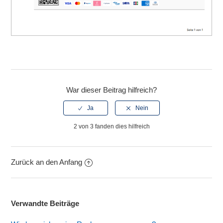
War dieser Beitrag hilfreich?
2 von 3 fanden dies hilfreich
Zurück an den Anfang
Verwandte Beiträge