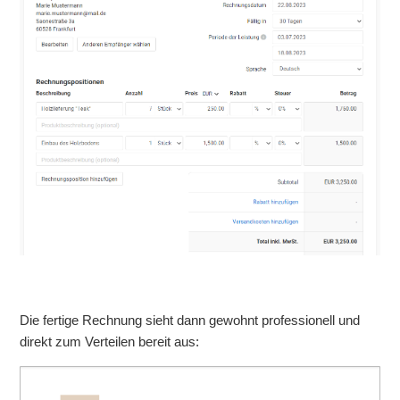
Die fertige Rechnung sieht dann gewohnt professionell und
direkt zum Verteilen bereit aus: