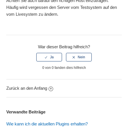
Achten Sie auch darauf den richtigen Host einzutragen.
Häufig wird vergessen den Server vom Testsystem auf den
vom Livesystem zu ändern.
War dieser Beitrag hilfreich?
0 von 0 fanden dies hilfreich
Zurück an den Anfang
Verwandte Beiträge
Wie kann ich die aktuellen Plugins erhalten?