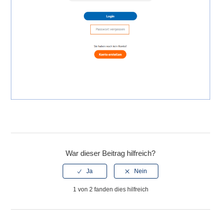
War dieser Beitrag hilfreich?
1 von 2 fanden dies hilfreich