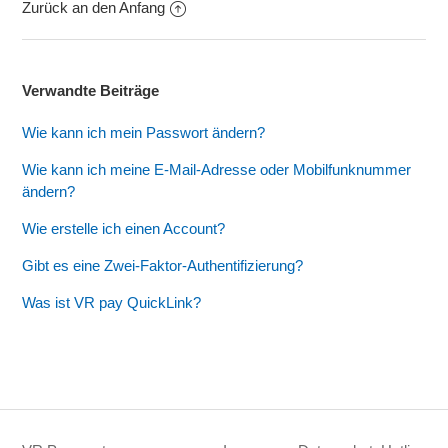
Zurück an den Anfang
Verwandte Beiträge
Wie kann ich mein Passwort ändern?
Wie kann ich meine E-Mail-Adresse oder Mobilfunknummer
ändern?
Wie erstelle ich einen Account?
Gibt es eine Zwei-Faktor-Authentifizierung?
Was ist VR pay QuickLink?