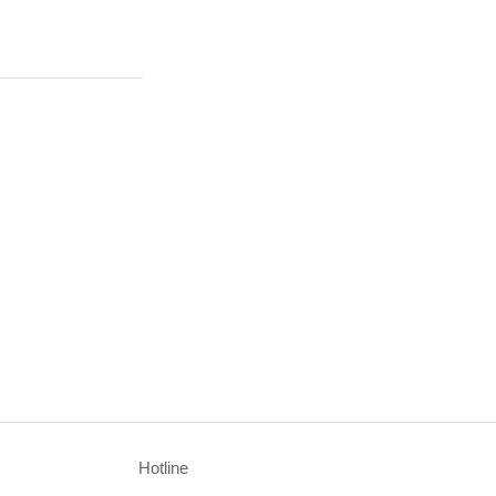
Hotline