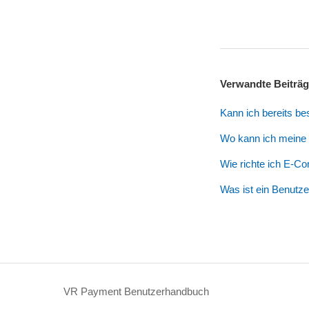
Verwandte Beiträ
Kann ich bereits b
Wo kann ich meine
Wie richte ich E-C
Was ist ein Benutze
VR Payment Benutzerhandbuch