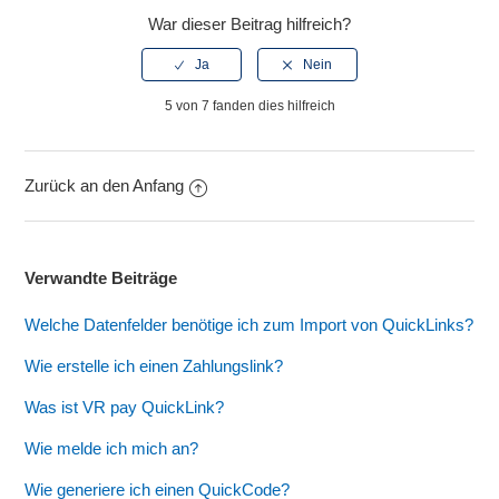
War dieser Beitrag hilfreich?
5 von 7 fanden dies hilfreich
Zurück an den Anfang
Verwandte Beiträge
Welche Datenfelder benötige ich zum Import von QuickLinks?
Wie erstelle ich einen Zahlungslink?
Was ist VR pay QuickLink?
Wie melde ich mich an?
Wie generiere ich einen QuickCode?