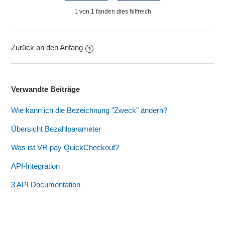
1 von 1 fanden dies hilfreich
Zurück an den Anfang
Verwandte Beiträge
Wie kann ich die Bezeichnung "Zweck" ändern?
Übersicht Bezahlparameter
Was ist VR pay QuickCheckout?
API-Integration
3 API Documentation