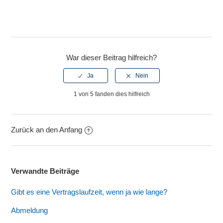
War dieser Beitrag hilfreich?
1 von 5 fanden dies hilfreich
Zurück an den Anfang
Verwandte Beiträge
Gibt es eine Vertragslaufzeit, wenn ja wie lange?
Abmeldung