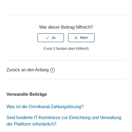
War dieser Beitrag hilfreich?
0 von 3 fanden dies hilfreich
Zurück an den Anfang
Verwandte Beiträge
Was ist die Omnikanal Zahlungslösung?
Sind fundierte IT-Kenntnisse zur Einrichtung und Verwaltung
der Plattform erforderlich?