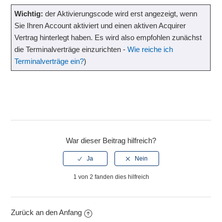
Wichtig:
der Aktivierungscode wird erst angezeigt, wenn
Sie Ihren Account aktiviert und einen aktiven Acquirer
Vertrag hinterlegt haben. Es wird also empfohlen zunächst
die Terminalverträge einzurichten -
Wie reiche ich
Terminalverträge ein?
)
War dieser Beitrag hilfreich?
1 von 2 fanden dies hilfreich
Zurück an den Anfang