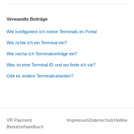
Verwandte Beiträge
Wie konfiguriere ich meine Terminals im Portal
Wie richte ich ein Terminal ein?
Wie reiche ich Terminalverträge ein?
Was ist eine Terminal ID und wo finde ich sie?
Gibt es andere Terminalvarianten?
VR Payment
Impressum
Datenschutz
Hotline
Benutzerhandbuch