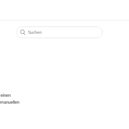
 einen
 manuellen