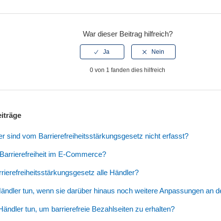
War dieser Beitrag hilfreich?
0 von 1 fanden dies hilfreich
iträge
 sind vom Barrierefreiheitsstärkungsgesetz nicht erfasst?
Barrierefreiheit im E-Commerce?
arrierefreiheitsstärkungsgesetz alle Händler?
ndler tun, wenn sie darüber hinaus noch weitere Anpassungen an 
ndler tun, um barrierefreie Bezahlseiten zu erhalten?