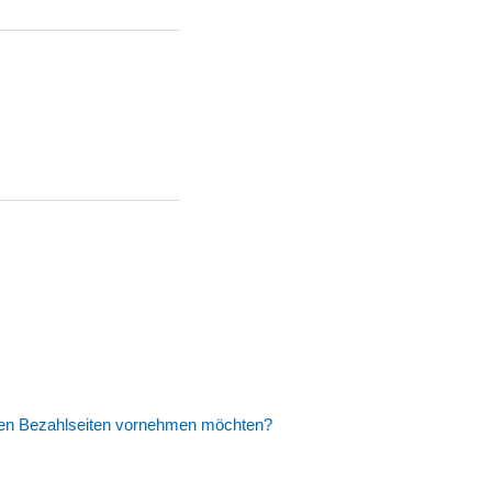
den Bezahlseiten vornehmen möchten?