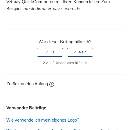
VR pay QuickCommerce mit Ihren Kunden teilen. Zum
Beispiel:
musterfirma.vr-pay-secure.de
War dieser Beitrag hilfreich?
2 von 3 fanden dies hilfreich
Zurück an den Anfang
Verwandte Beiträge
Wie verwende ich mein eigenes Logo?