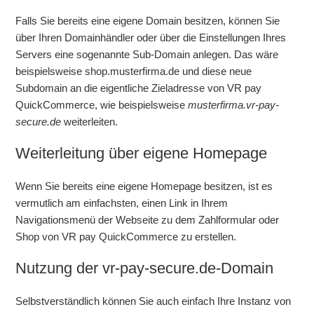
Weitere anzeigen
Falls Sie bereits eine eigene Domain besitzen, können Sie
über Ihren Domainhändler oder über die Einstellungen Ihres
Servers eine sogenannte Sub-Domain anlegen. Das wäre
beispielsweise shop.musterfirma.de und diese neue
Subdomain an die eigentliche Zieladresse von VR pay
QuickCommerce, wie beispielsweise
musterfirma.vr-pay-
secure.de
weiterleiten.
Weiterleitung über eigene Homepage
Wenn Sie bereits eine eigene Homepage besitzen, ist es
vermutlich am einfachsten, einen Link in Ihrem
Navigationsmenü der Webseite zu dem Zahlformular oder
Shop von VR pay QuickCommerce zu erstellen.
Nutzung der vr-pay-secure.de-Domain
Selbstverständlich können Sie auch einfach Ihre Instanz von