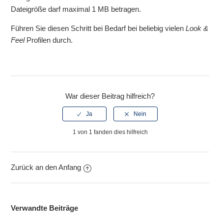
Weitere anzeigen
Dateigröße darf maximal 1 MB betragen.
Führen Sie diesen Schritt bei Bedarf bei beliebig vielen
Look &
Feel
Profilen durch.
War dieser Beitrag hilfreich?
1 von 1 fanden dies hilfreich
Zurück an den Anfang
Verwandte Beiträge