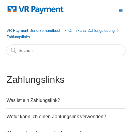
VR Payment Benutzerhandbuch
Omnikanal Zahlungslösung
Zahlungslinks
Zahlungslinks
Was ist ein Zahlungslink?
Wofür kann ich einen Zahlungslink verwenden?