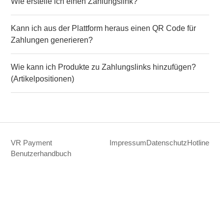
Wie erstelle ich einen Zahlungslink?
Kann ich aus der Plattform heraus einen QR Code für
Zahlungen generieren?
Wie kann ich Produkte zu Zahlungslinks hinzufügen?
(Artikelpositionen)
VR Payment
Impressum
Datenschutz
Hotline
Benutzerhandbuch