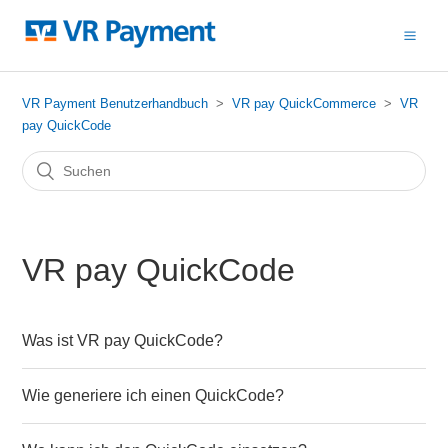
VR Payment Benutzerhandbuch
VR pay QuickCommerce
VR
pay QuickCode
VR pay QuickCode
Was ist VR pay QuickCode?
Wie generiere ich einen QuickCode?