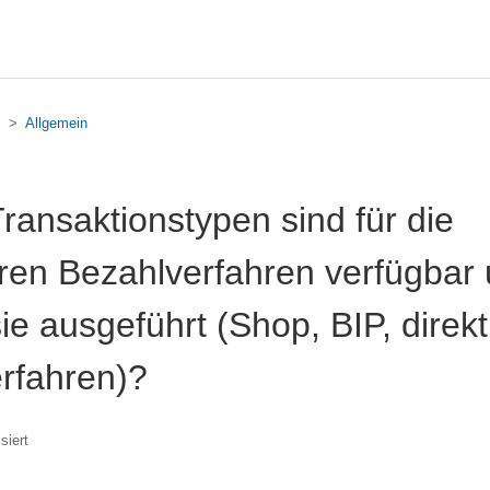
Allgemein
ransaktionstypen sind für die
ren Bezahlverfahren verfügbar 
ie ausgeführt (Shop, BIP, direk
rfahren)?
siert