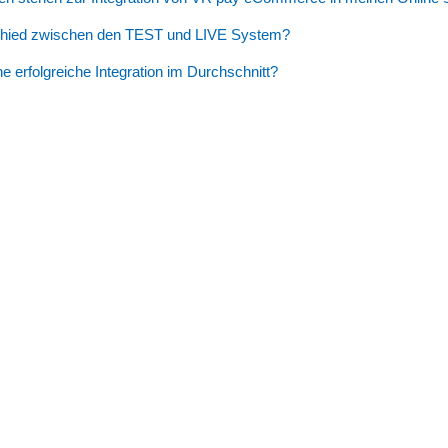
schied zwischen den TEST und LIVE System?
ne erfolgreiche Integration im Durchschnitt?