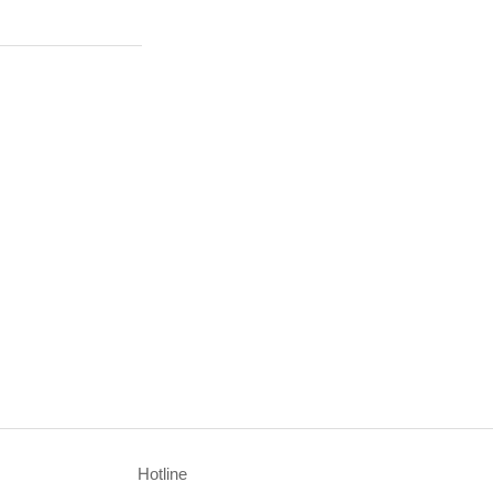
Hotline