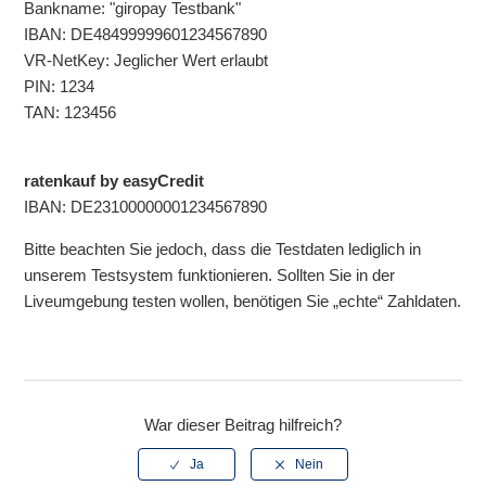
Bankname: "giropay Testbank"
IBAN: DE48499999601234567890
VR-NetKey: Jeglicher Wert erlaubt
PIN: 1234
TAN: 123456
ratenkauf by easyCredit
IBAN: DE23100000001234567890
Bitte beachten Sie jedoch, dass die Testdaten lediglich in
unserem Testsystem funktionieren. Sollten Sie in der
Liveumgebung testen wollen, benötigen Sie „echte“ Zahldaten.
War dieser Beitrag hilfreich?