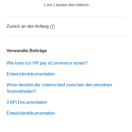
1 von 1 fanden dies hilfreich
Zurück an den Anfang
Verwandte Beiträge
Wie kann ich VR pay eCommerce testen?
Entwicklerdokumentation
Worin besteht der Unterschied zwischen den einzelnen
Testmethoden?
3 API Documentation
Entwicklerdokumentation