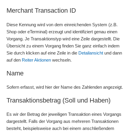
Merchant Transaction ID
Diese Kennung wird von dem einreichenden System (z.B.
Shop oder eTerminal) erzeugt und identifiziert genau einen
Vorgang. Je Transaktionstyp wird eine Zeile dargestellt. Die
Übersicht zu einem Vorgang finden Sie ganz einfach indem
Sie durch klicken auf eine Zeile in die
Detailansicht
und dann
auf den
Reiter Aktionen
wechseln.
Name
Sofern erfasst, wird hier der Name des Zahlenden angezeigt.
Transaktionsbetrag (Soll und Haben)
Es wir der Betrag der jeweiligen Transaktion eines Vorgangs
dargestellt. Falls der Vorgang aus mehreren Transaktionen
besteht, beispielsweise auch bei einem anschließendem