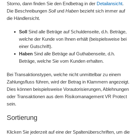
Storno, dann finden Sie den Endbetrag in der
Detailansicht
.
Die Beschreibungen
Soll
und
Haben
bezieht sich immer auf
die Händlersicht.
Soll
Sind alle Beträge auf Schuldenseite, d.h. Beträge,
welche der Kunde von Ihnen erhält (beispielsweise bei
einer Gutschrift).
Haben
Sind alle Beträge auf Guthabenseite, d.h.
Beträge, welche Sie vom Kunden erhalten.
Bei Transaktionstypen, welche nicht unmittelbar zu einem
Zahlungsfluss führen, wird der Betrag in Klammern angezeigt.
Dies können beispielsweise Vorautorisierungen, Ablehnungen
oder Transaktionen aus dem Risikomanagement VR Protect
sein.
Sortierung
Klicken Sie jederzeit auf eine der Spaltenüberschriften, um die