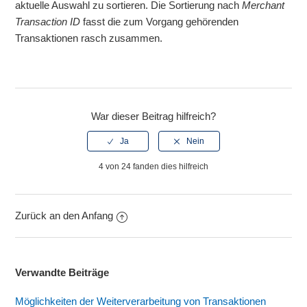
aktuelle Auswahl zu sortieren. Die Sortierung nach
Merchant
Transaction ID
fasst die zum Vorgang gehörenden
Transaktionen rasch zusammen.
War dieser Beitrag hilfreich?
4 von 24 fanden dies hilfreich
Zurück an den Anfang
Verwandte Beiträge
Möglichkeiten der Weiterverarbeitung von Transaktionen