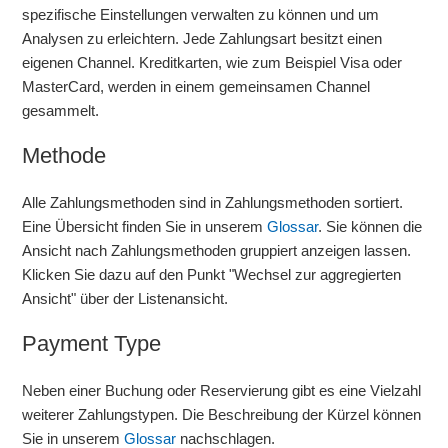
spezifische Einstellungen verwalten zu können und um
Weitere anzeigen
Analysen zu erleichtern. Jede Zahlungsart besitzt einen
eigenen Channel. Kreditkarten, wie zum Beispiel Visa oder
MasterCard, werden in einem gemeinsamen Channel
gesammelt.
Methode
Alle Zahlungsmethoden sind in Zahlungsmethoden sortiert.
Eine Übersicht finden Sie in unserem
Glossar
. Sie können die
Ansicht nach Zahlungsmethoden gruppiert anzeigen lassen.
Klicken Sie dazu auf den Punkt "Wechsel zur aggregierten
Ansicht" über der Listenansicht.
Payment Type
Neben einer Buchung oder Reservierung gibt es eine Vielzahl
weiterer Zahlungstypen. Die Beschreibung der Kürzel können
Sie in unserem
Glossar
nachschlagen.